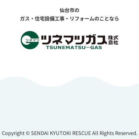
仙台市の
ガス・住宅設備工事・リフォームのことなら
Copyright ©
SENDAI KYUTOKI RESCUE All Rights Reserved.