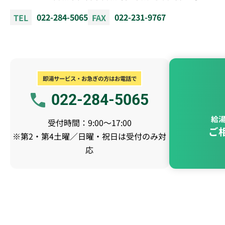
TEL
022-284-5065
FAX
022-231-9767
即湯サービス・お急ぎの方はお電話で
022-284-5065
給
受付時間：9:00～17:00
ご
※第2・第4土曜／日曜・祝日は受付のみ対
応