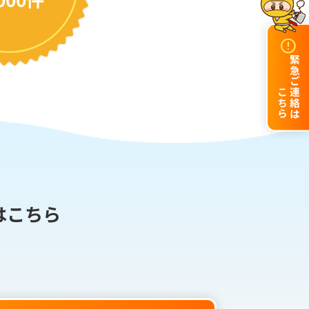
緊急ご連絡は
こちら
はこちら