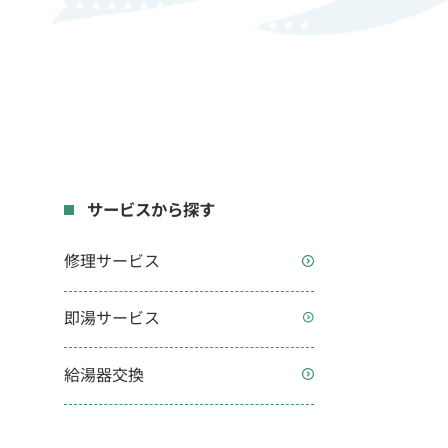
サービスから探す
修理サービス
即湯サービス
給湯器交換