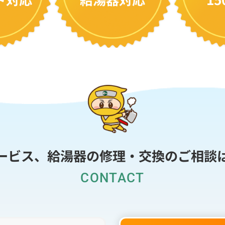
ービス、給湯器の修理・
交換のご相談