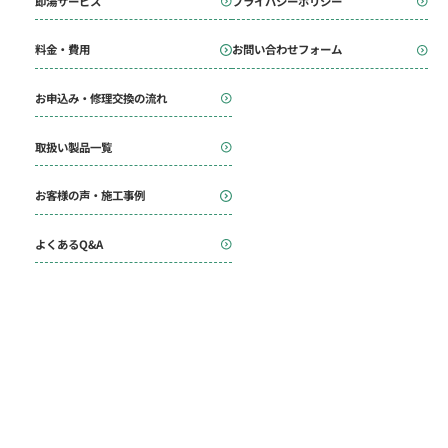
即湯サービス
プライバシーポリシー
料金・費用
お問い合わせフォーム
お申込み・修理交換の流れ
取扱い製品一覧
お客様の声・施工事例
よくあるQ&A