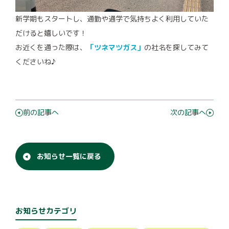
新学期もスタートし、通勤や通学で気持ちよく利用していた
だけると嬉しいです！
お近くを通った際は、
「ツネマツガス」
の社名を探してみて
くださいね♪
前の記事へ
次の記事へ
お知らせ一覧に戻る
お知らせカテゴリ