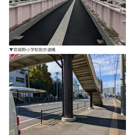
▼宮城野小学校前歩道橋