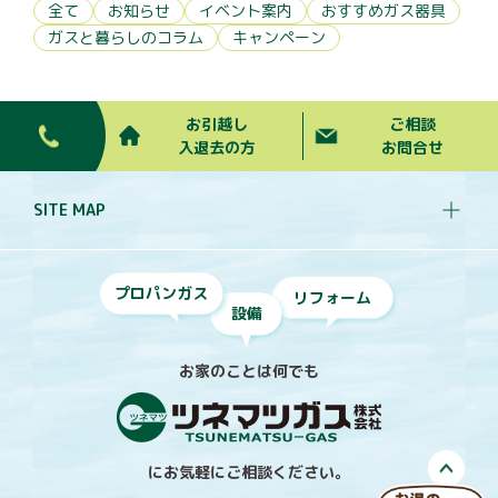
全て
お知らせ
イベント案内
おすすめガス器具
ガスと暮らしのコラム
キャンペーン
お引越し
ご相談
入退去の方
お問合せ
SITE MAP
プロパンガス
リフォーム
設備
お家のことは何でも
にお気軽にご相談ください。