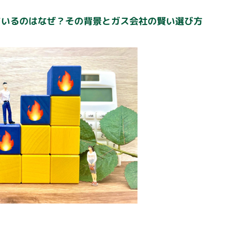
ているのはなぜ？その背景とガス会社の賢い選び方