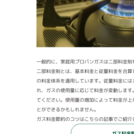
一般的に、家庭用プロパンガスは二部料金制
二部料金制とは、基本料金と従量料金を合算
の料金体系を適用しています。従量料金には
れ、ガスの使用量に応じて料金が変動します
てください。使用量の増加によって料金が上
とができるかもしれません。
ガス料金節約のコツはこちらの記事でご紹介
ガス料金